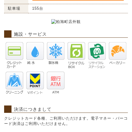
駐車場
155台
施設・サービス
決済につきまして
クレジットカード各種、ご利用いただけます。電子マネー・バーコ
ード決済はご利用いただけません。