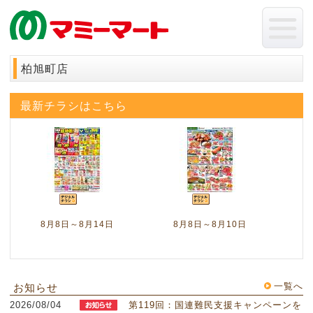
柏旭町店
最新チラシはこちら
8月8日～8月14日
8月8日～8月10日
一覧へ
お知らせ
2026/08/04
第119回：国連難民支援キャンペーンを