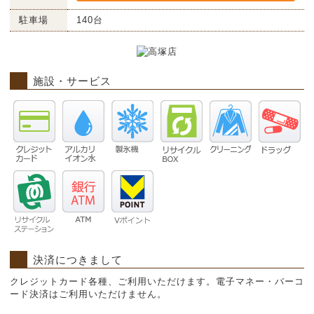
駐車場
140台
施設・サービス
決済につきまして
クレジットカード各種、ご利用いただけます。電子マネー・バーコ
ード決済はご利用いただけません。