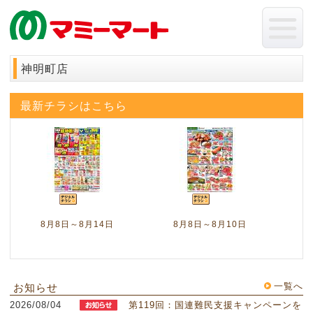
神明町店
最新チラシはこちら
8月8日～8月14日
8月8日～8月10日
一覧へ
お知らせ
2026/08/04
第119回：国連難民支援キャンペーンを