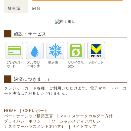
駐車場
64台
施設・サービス
決済につきまして
クレジットカード各種、ご利用いただけます。電子マネー・バーコ
ード決済はご利用いただけません。
HOME
CSRレポート
パートナーシップ構築宣言
マルチステークホルダー方針
プライバシーポリシー
ソーシャルメディアポリシー
カスタマーハラスメント対応方針
サイトマップ