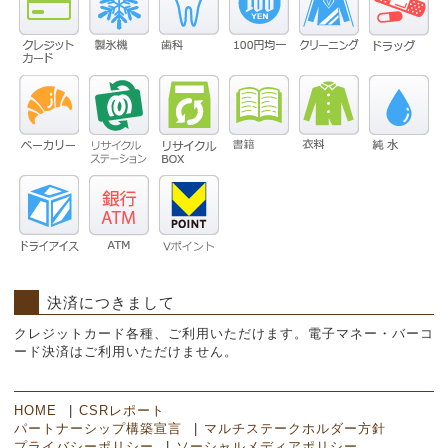
決済につきまして
クレジットカード各種、ご利用いただけます。電子マネー・バーコ
ード決済はご利用いただけません。
HOME
CSRレポート
パートナーシップ構築宣言
マルチステークホルダー方針
プライバシーポリシー
ソーシャルメディアポリシー