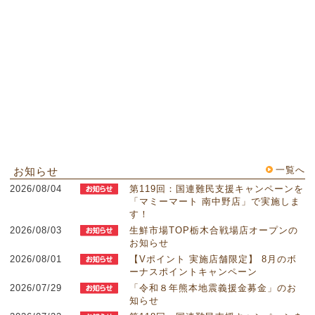
一覧へ
お知らせ
2026/08/04
第119回：国連難民支援キャンペーンを
「マミーマート 南中野店」で実施しま
す！
2026/08/03
生鮮市場TOP栃木合戦場店オープンの
お知らせ
2026/08/01
【Vポイント 実施店舗限定】 8月のボ
ーナスポイントキャンペーン
2026/07/29
「令和８年熊本地震義援金募金」のお
知らせ