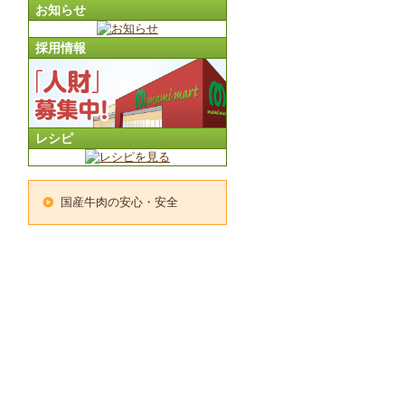
お知らせ
採用情報
レシピ
国産牛肉の安心・安全