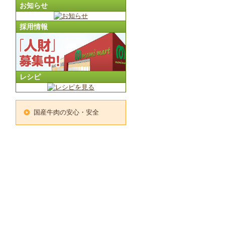
お知らせ
採用情報
レシピ
国産牛肉の安心・安全