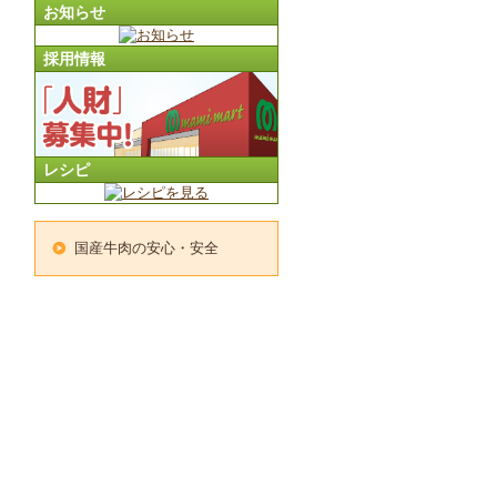
お知らせ
採用情報
レシピ
国産牛肉の安心・安全