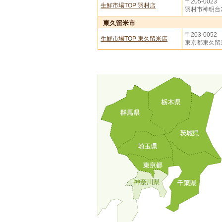
〒205-0023
生鮮市場TOP 羽村店
羽村市神明台2-
東久留米市
〒203-0052
生鮮市場TOP 東久留米店
東京都東久留米