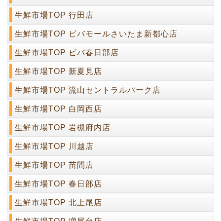
生鮮市場TOP 行田店
生鮮市場TOP ビバモールさいたま新都心店
生鮮市場TOP ビバ春日部店
生鮮市場TOP 新夏見店
生鮮市場TOP 流山セントラルパーク店
生鮮市場TOP 白岡西店
生鮮市場TOP 岩槻府内店
生鮮市場TOP 川越店
生鮮市場TOP 苗間店
生鮮市場TOP 春日部店
生鮮市場TOP 北上尾店